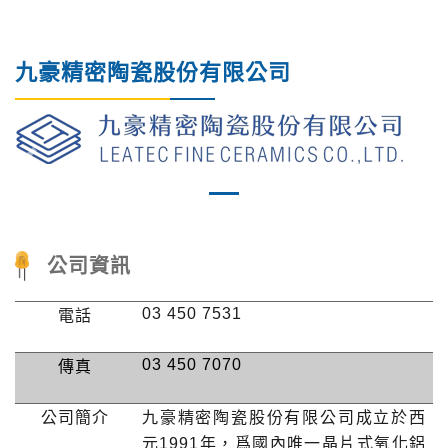
九豪精密陶瓷股份有限公司
Previous
Nex
公司資訊
03 450 7531
電話
03 450 7070
傳真
公司簡介
九豪精密陶瓷股份有限公司成立於西
元
1991
年，爲國內唯一晶片式氧化鋁