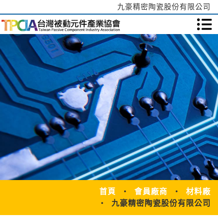
九豪精密陶瓷股份有限公司
首頁
會員廠商
材料廠
九豪精密陶瓷股份有限公司