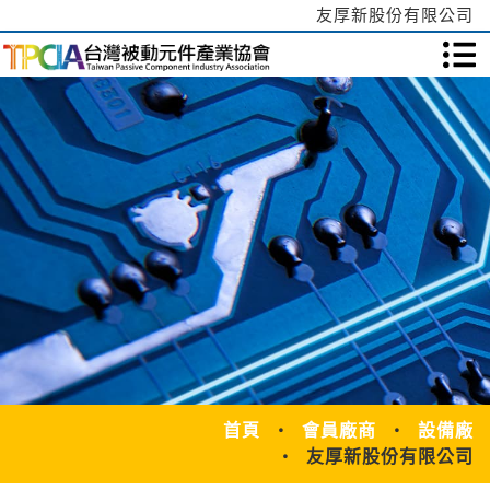
友厚新股份有限公司
首頁
會員廠商
設備廠
友厚新股份有限公司