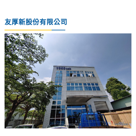
友厚新股份有限公司
Previous
Nex