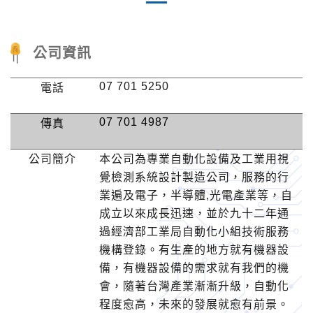
公司資訊
07 701 5250
電話
07 701 4987
傳真
公司簡介
本公司為專業自動化設備及工業用視
覺檢測系統設計製造公司，服務的行
業遍及電子，半導體
,
光電產業等，自
成立以來成長迅速，並於九十二年通
過經濟部工業局自動化小組技術服務
機構登錄。有生產的地方就有機器設
備，有機器設備的需求就有我們的機
會，隨著台灣產業漸漸升級，自動化
程度愈高，未來的發展就愈有前景。