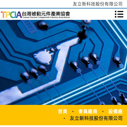
友立新科技股份有限公司
首頁
會員廠商
設備廠
友立新科技股份有限公司