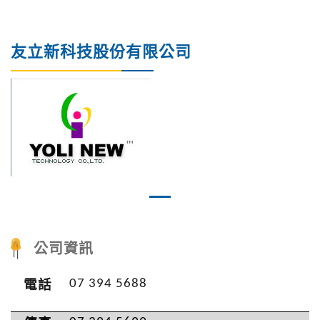
友立新科技股份有限公司
Previous
Nex
公司資訊
07 394 5688
電話