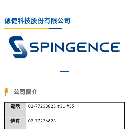
偲倢科技股份有限公司
Previous
Nex
公司簡介
02-77238823 #31 #35
電話
02-77236623
傳真