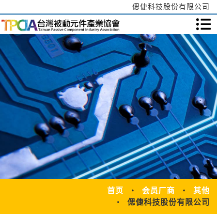
偲倢科技股份有限公司
首页
会员厂商
其他
偲倢科技股份有限公司