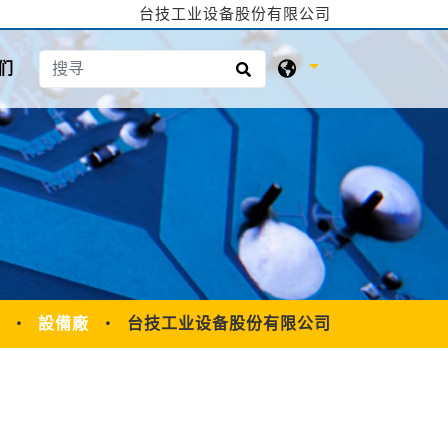
台技工业设备股份有限公司
们
設備廠
台技工业设备股份有限公司