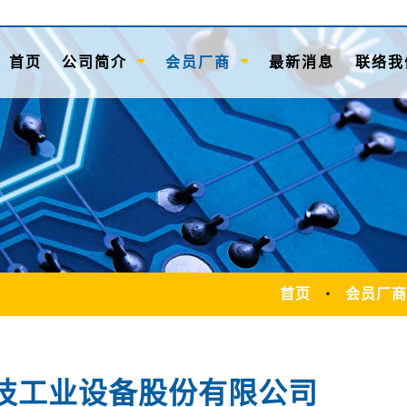
(current)
首页
公司简介
会员厂商
最新消息
联络我
首页
会员厂商
技工业设备股份有限公司